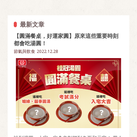
最新文章
【圓滿餐桌，好運家圓】原來這些重要時刻
都會吃湯圓！
節氣與飲食
2022.12.28