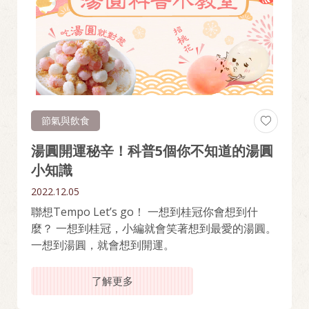
節氣與飲食
湯圓開運秘辛！科普5個你不知道的湯圓
小知識
2022.12.05
聯想Tempo Let’s go！ 一想到桂冠你會想到什
麼？ 一想到桂冠，小編就會笑著想到最愛的湯圓。
一想到湯圓，就會想到開運。
了解更多