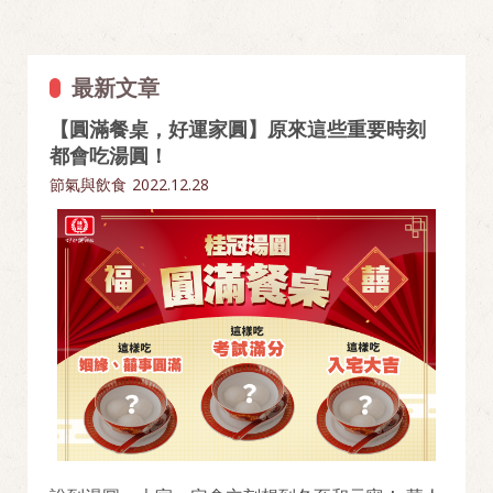
最新文章
【圓滿餐桌，好運家圓】原來這些重要時刻
都會吃湯圓！
節氣與飲食
2022.12.28