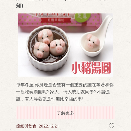
知)
每年冬至 你身邊是否總有一個重要的誰在等著和你
一起吃碗湯圓呢? 家人、情人或朋友同學? 不論是
誰，有人等著就是件無比幸福的事!
了解更多
節氣與飲食
2022.12.21