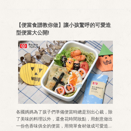
【便當食譜教你做】讓小孩驚呼的可愛造
型便當大公開!
各國媽媽為了孩子們準備便當時總是別出心裁，除
了美味的料理以外，還會花時間妝點，用創意做出
一份色香味俱全的便當，用簡單食材做成可愛造