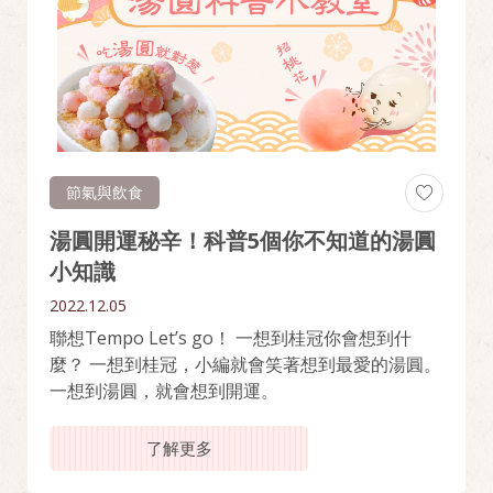
節氣與飲食
湯圓開運秘辛！科普5個你不知道的湯圓
小知識
2022.12.05
聯想Tempo Let’s go！ 一想到桂冠你會想到什
麼？ 一想到桂冠，小編就會笑著想到最愛的湯圓。
一想到湯圓，就會想到開運。
了解更多