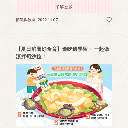
了解更多
節氣與飲食
2022.11.07
【夏日消暑好食育】邊吃邊學習 ~ 一起做
涼拌筍沙拉！