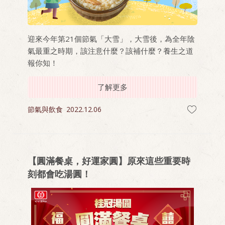
迎來今年第21個節氣「大雪」，大雪後，為全年陰
氣最重之時期，該注意什麼？該補什麼？養生之道
報你知！
了解更多
節氣與飲食
2022.12.06
【圓滿餐桌，好運家圓】原來這些重要時
刻都會吃湯圓！