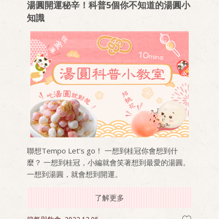
湯圓開運秘辛！科普5個你不知道的湯圓小
知識
聯想Tempo Let’s go！ 一想到桂冠你會想到什
麼？ 一想到桂冠，小編就會笑著想到最愛的湯圓。
一想到湯圓，就會想到開運。
了解更多