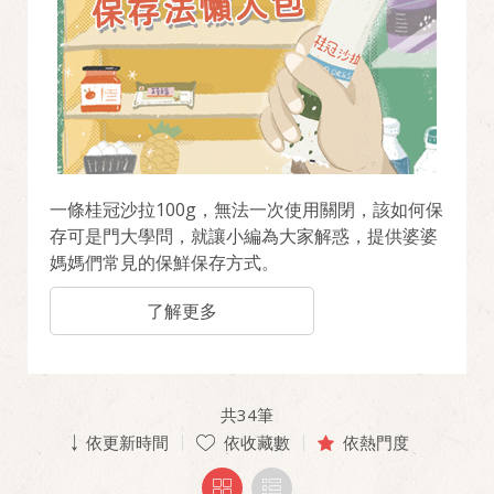
一條桂冠沙拉100g，無法一次使用關閉，該如何保
存可是門大學問，就讓小編為大家解惑，提供婆婆
媽媽們常見的保鮮保存方式。
了解更多
共
34
筆
依更新時間
依收藏數
依熱門度