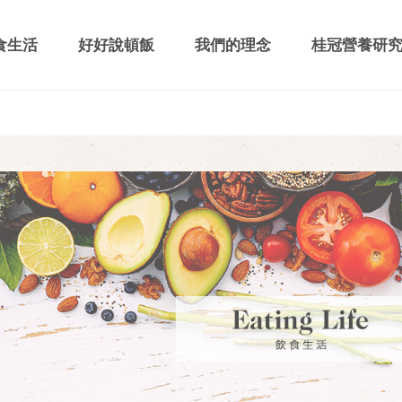
食生活
好好說頓飯
我們的理念
桂冠營養研