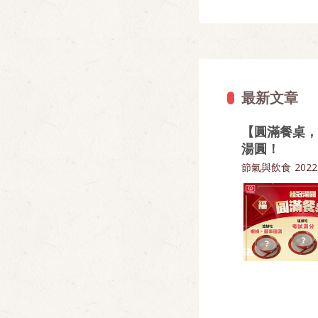
最新文章
【圓滿餐桌，
湯圓！
節氣與飲食
2022