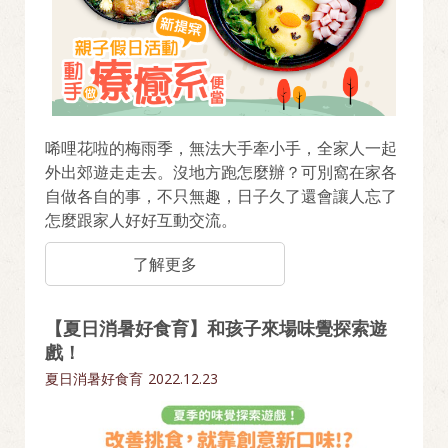
唏哩花啦的梅雨季，無法大手牽小手，全家人一起
外出郊遊走走去。沒地方跑怎麼辦？可別窩在家各
自做各自的事，不只無趣，日子久了還會讓人忘了
怎麼跟家人好好互動交流。
了解更多
【夏日消暑好食育】和孩子來場味覺探索遊
戲！
夏日消暑好食育
2022.12.23