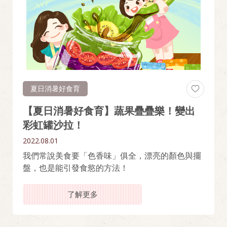
夏日消暑好食育
【夏日消暑好食育】蔬果疊疊樂！變出
彩虹罐沙拉！
2022.08.01
我們常說美食要「色香味」俱全，漂亮的顏色與擺
盤，也是能引發食慾的方法！
了解更多