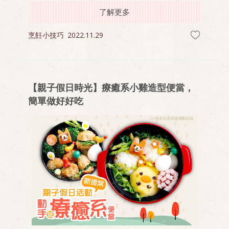
了解更多
烹飪小技巧
2022.11.29
【親子假日時光】療癒系小雞造型便當，
簡單做好好吃