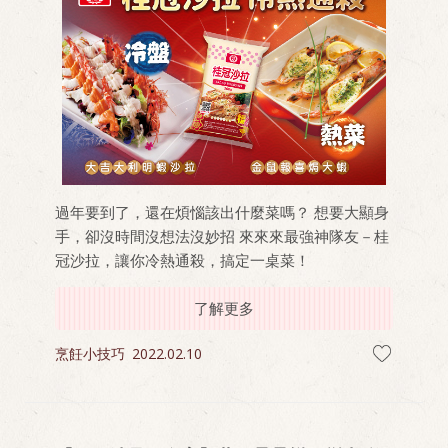
過年要到了，還在煩惱該出什麼菜嗎？ 想要大顯身
手，卻沒時間沒想法沒妙招 來來來最強神隊友－桂
冠沙拉，讓你冷熱通殺，搞定一桌菜！
了解更多
烹飪小技巧
2022.02.10