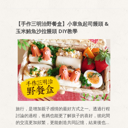
【手作三明治野餐盒】小章魚起司饅頭 &
玉米鮪魚沙拉饅頭 DIY教學
旅行，是增加親子感情的最好方式之一。透過行程
討論的過程，爸媽也能更了解孩子的喜好，彼此間
的交流更加頻繁，更能創造共同記憶，結束後也能