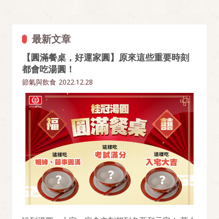
最新文章
【圓滿餐桌，好運家圓】原來這些重要時刻
都會吃湯圓！
節氣與飲食
2022.12.28