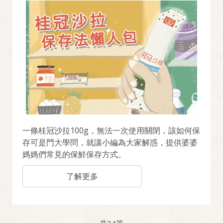
一條桂冠沙拉100g，無法一次使用關閉，該如何保
存可是門大學問，就讓小編為大家解惑，提供婆婆
媽媽們常見的保鮮保存方式。
了解更多