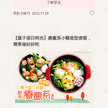
了解更多
烹飪小技巧
2022.11.29
【親子假日時光】療癒系小雞造型便當，
簡單做好好吃