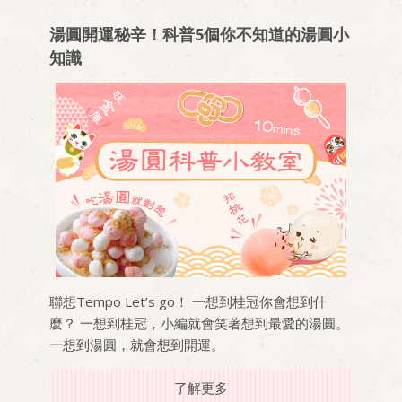
湯圓開運秘辛！科普5個你不知道的湯圓小
知識
聯想Tempo Let’s go！ 一想到桂冠你會想到什
麼？ 一想到桂冠，小編就會笑著想到最愛的湯圓。
一想到湯圓，就會想到開運。
了解更多