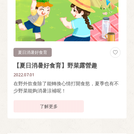
夏日消暑好食育
【夏日消暑好食育】野菜露營趣
2022.07.01
在野外炊食除了能轉換心情打開食慾，夏季也有不
少野菜能夠消暑涼補呢！
了解更多