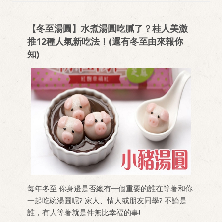
【冬至湯圓】水煮湯圓吃膩了？桂人美激
推12種人氣新吃法！(還有冬至由來報你
知)
每年冬至 你身邊是否總有一個重要的誰在等著和你
一起吃碗湯圓呢? 家人、情人或朋友同學? 不論是
誰，有人等著就是件無比幸福的事!