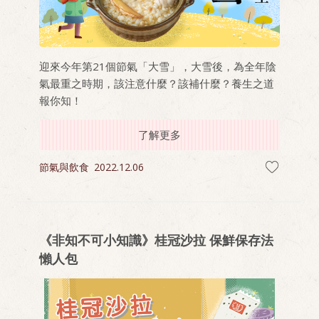
迎來今年第21個節氣「大雪」，大雪後，為全年陰
氣最重之時期，該注意什麼？該補什麼？養生之道
報你知！
了解更多
節氣與飲食
2022.12.06
《非知不可小知識》桂冠沙拉 保鮮保存法
懶人包