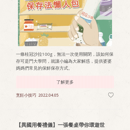
一條桂冠沙拉100g，無法一次使用關閉，該如何保
存可是門大學問，就讓小編為大家解惑，提供婆婆
媽媽們常見的保鮮保存方式。
了解更多
烹飪小技巧
2022.04.05
【異國用餐禮儀】一張餐桌帶你環遊世