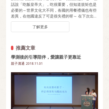
話說「吃飯皇帝大」，吃很重要，但知道規矩也是
必要的～世界文化大不同，各國的用餐禮儀也有些
差異，在他國違反了可是很失禮的呀～ 在下次出國
前先來熟悉一下吧，立即看看這些國家有哪些飲食
了解更多
禁忌！
推薦文章
學測後的引導陪伴，愛讓親子更靠近
親子溝通
2018.11.01