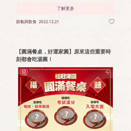
了解更多
節氣與飲食
2022.12.21
【圓滿餐桌，好運家圓】原來這些重要時
刻都會吃湯圓！