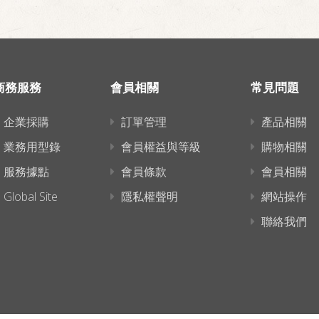
商務服務
會員相關
常見問題
企業採購
訂單管理
產品相關
業務用型錄
會員權益與等級
購物相關
服務據點
會員條款
會員相關
Global Site
隱私權聲明
網站操作
聯絡我們