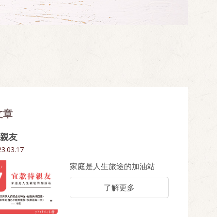
文章
親友
3.03.17
家庭是人生旅途的加油站
了解更多