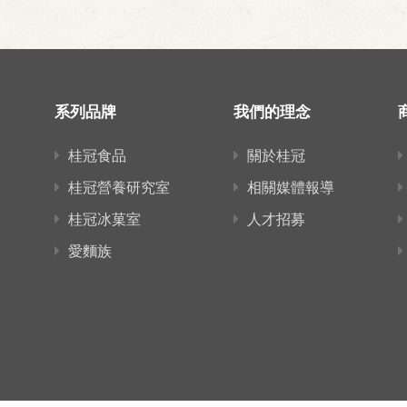
系列品牌
我們的理念
桂冠食品
關於桂冠
桂冠營養研究室
相關媒體報導
桂冠冰菓室
人才招募
愛麵族