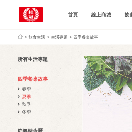
首頁
線上商城
飲
飲食生活
生活專題
四季餐桌故事
所有生活專題
四季餐桌故事
春季
夏季
秋季
冬季
節氣時令曆