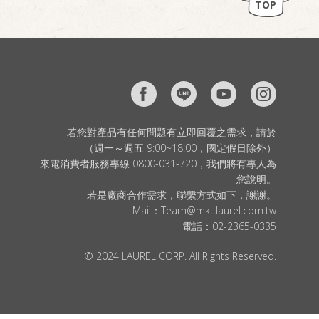
TOP
若您對產品有任何問題有立即回覆之需求，請於
（週一～週五 9:00~18:00，國定假日除外）
來電消費者服務專線 0800-031-720，我們將有專人為
您說明。
若是廠商合作需求，聯繫方式如下，謝謝。
Mail：
Team@mkt.laurel.com.tw
電話：
02-2365-0335
© 2024 LAUREL CORP. All Rights Reserved.