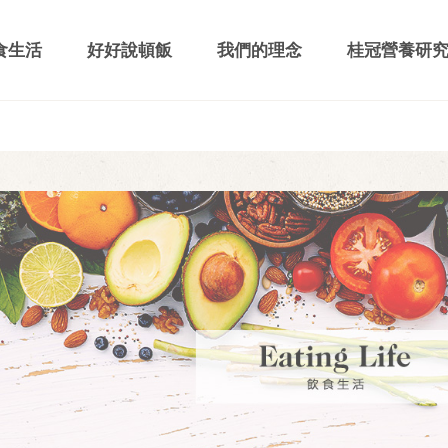
食生活
好好說頓飯
我們的理念
桂冠營養研