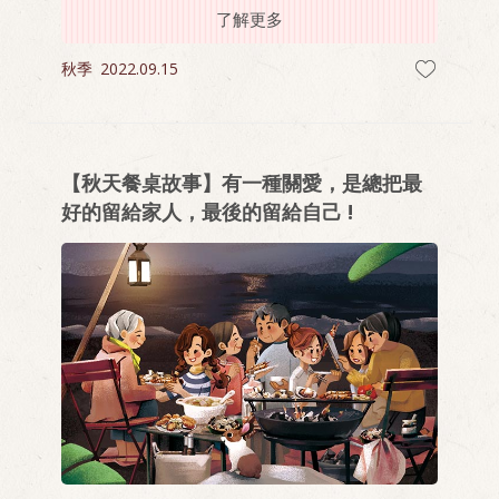
了解更多
活和成為理想自我的叛逆路上。
秋季
2022.09.15
【秋天餐桌故事】有一種關愛，是總把最
好的留給家人，最後的留給自己 !