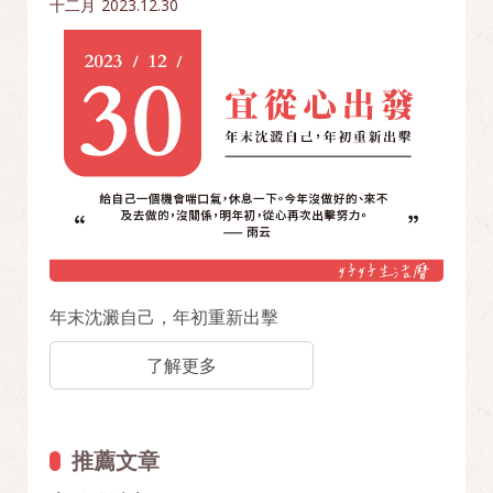
十二月
2023.12.30
年末沈澱自己，年初重新出擊
了解更多
推薦文章