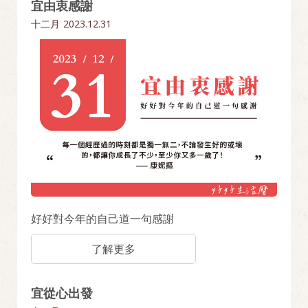
宜由衷感謝
十二月
2023.12.31
好好對今年的自己道一句感謝
了解更多
宜從心出發