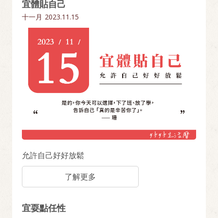
宜體貼自己
十一月
2023.11.15
允許自己好好放鬆
了解更多
宜耍點任性