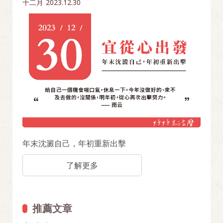
十二月
2023.12.30
年末沈澱自己，年初重新出擊
了解更多
推薦文章