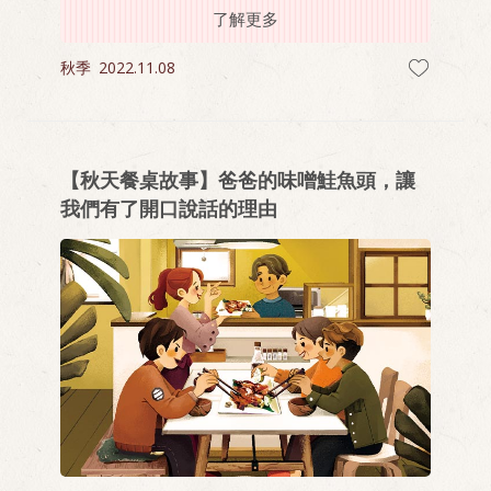
了解更多
的晚餐。
秋季
2022.11.08
【秋天餐桌故事】爸爸的味噌鮭魚頭，讓
我們有了開口說話的理由