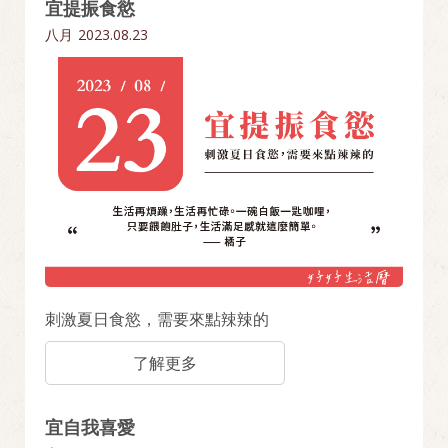
宜提振食慾
八月
2023.08.23
刺激夏日食慾，需要來點辣辣的
了解更多
宜自我喜愛