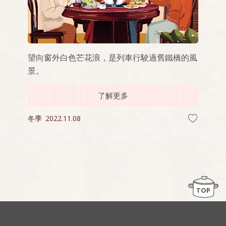
望向窗外白色芒花浪，是列車行駛過舊鐵橋的風
景。
了解更多
冬季
2022.11.08
TOP