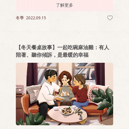
了解更多
只有家人才能帶給我的無聲的溫度。
冬季
2022.09.15
【冬天餐桌故事】一起吃碗麻油雞：有人
陪著、聽你傾訴，是最暖的幸福