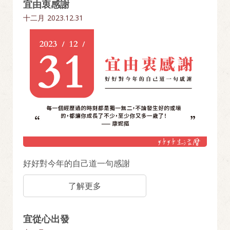
宜由衷感謝
十二月
2023.12.31
好好對今年的自己道一句感謝
了解更多
宜從心出發