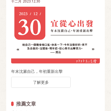
十二月
2023.12.30
年末沈澱自己，年初重新出擊
了解更多
推薦文章