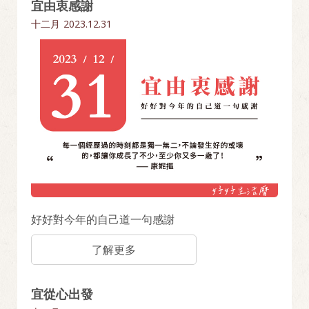
宜由衷感謝
十二月
2023.12.31
好好對今年的自己道一句感謝
了解更多
宜從心出發