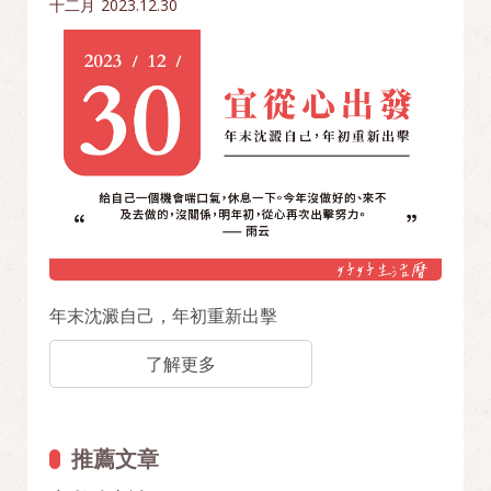
十二月
2023.12.30
年末沈澱自己，年初重新出擊
了解更多
推薦文章