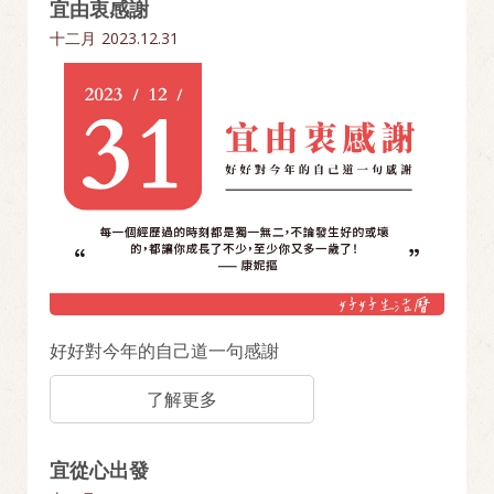
宜由衷感謝
十二月
2023.12.31
好好對今年的自己道一句感謝
了解更多
宜從心出發