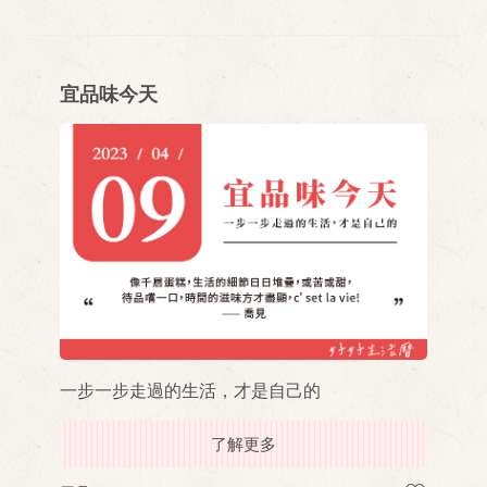
宜品味今天
一步一步走過的生活，才是自己的
了解更多