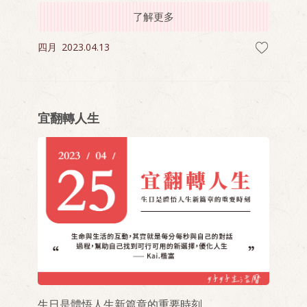
了解更多
四月
2023.04.13
宜翻轉人生
生日是體悟人生新篇章的重要時刻