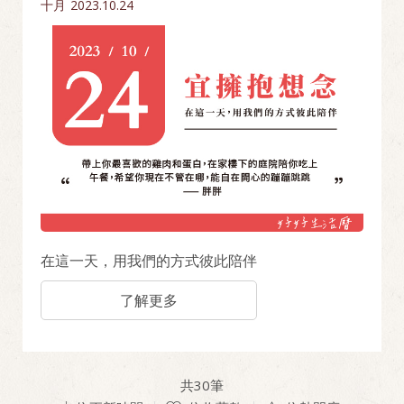
十月
2023.10.24
在這一天，用我們的方式彼此陪伴
了解更多
共
30
筆