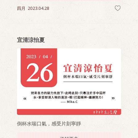
四月
2023.04.28
宜清涼怡夏
倒杯水喘口氣，感受片刻寧靜