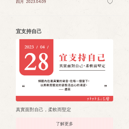
四月
2023.04.09
宜支持自己
真實面對自己，柔軟而堅定
了解更多