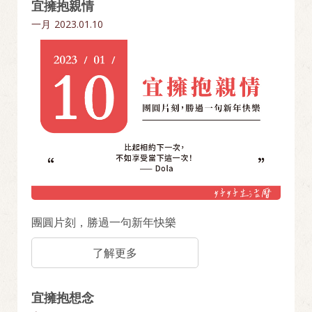
宜擁抱親情
一月
2023.01.10
團圓片刻，勝過一句新年快樂
了解更多
宜擁抱想念