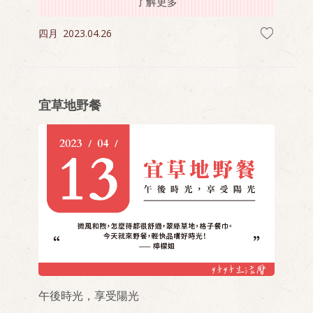
了解更多
四月
2023.04.26
宜草地野餐
午後時光，享受陽光