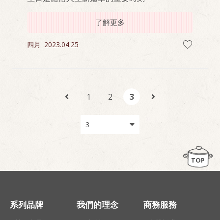
了解更多
四月
2023.04.25
1
2
3
TOP
系列品牌
我們的理念
商務服務