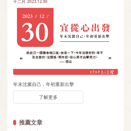
十二月
2023.12.30
年末沈澱自己，年初重新出擊
了解更多
推薦文章