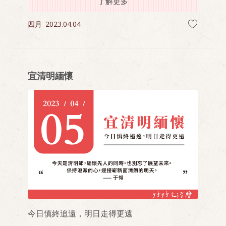
了解更多
四月
2023.04.04
宜清明緬懷
今日慎終追遠，明日走得更遠