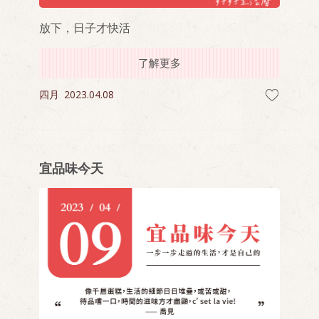
放下，日子才快活
了解更多
四月
2023.04.08
宜品味今天