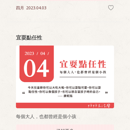
四月
2023.04.03
宜耍點任性
每個大人，也都曾經是個小孩