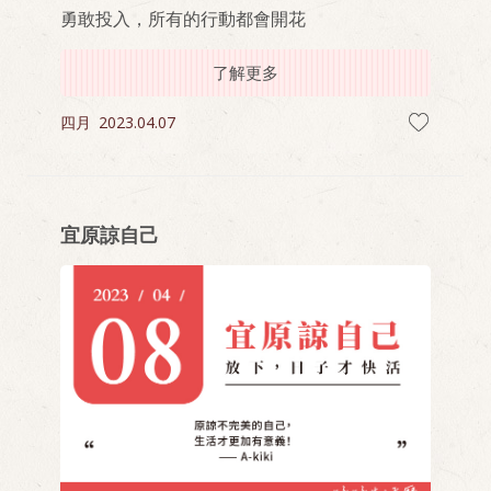
勇敢投入，所有的行動都會開花
了解更多
四月
2023.04.07
宜原諒自己