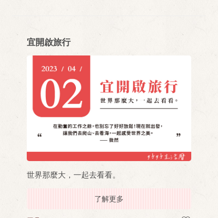
宜開啟旅行
世界那麼大，一起去看看。
了解更多