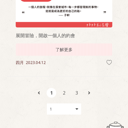
展開冒險，開啟一個人的約會
了解更多
四月
2023.04.12
1
2
3