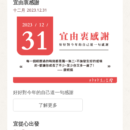
宜由衷感謝
十二月
2023.12.31
好好對今年的自己道一句感謝
了解更多
宜從心出發