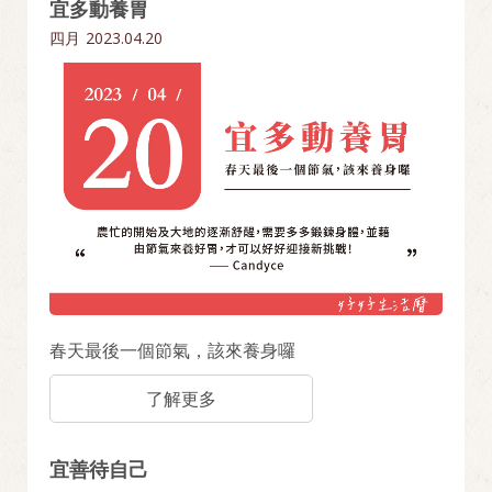
宜多動養胃
四月
2023.04.20
春天最後一個節氣，該來養身囉
了解更多
宜善待自己