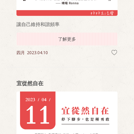
讓自己維持和諧頻率
了解更多
四月
2023.04.10
宜從然自在