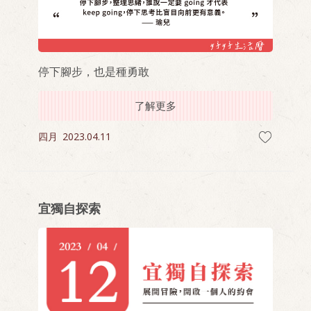
停下腳步，也是種勇敢
了解更多
四月
2023.04.11
宜獨自探索