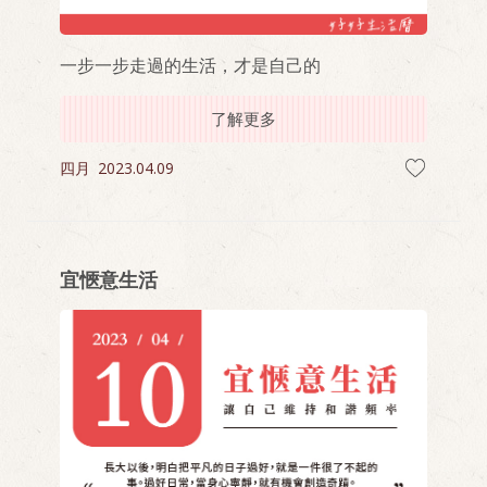
一步一步走過的生活，才是自己的
了解更多
四月
2023.04.09
宜愜意生活