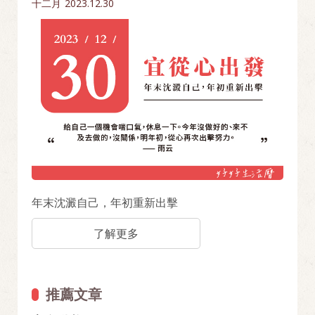
十二月
2023.12.30
年末沈澱自己，年初重新出擊
了解更多
推薦文章