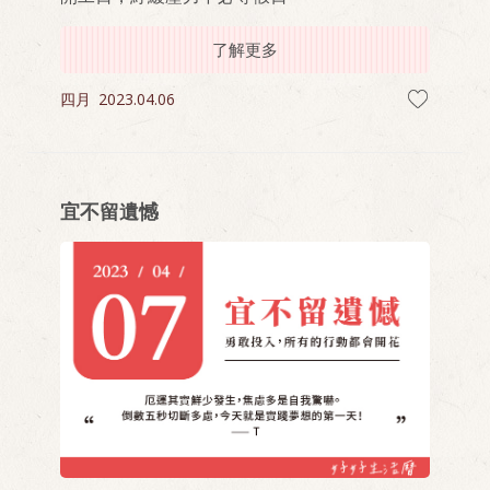
了解更多
四月
2023.04.06
宜不留遺憾