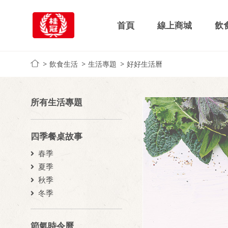
首頁
線上商城
飲
飲食生活
生活專題
好好生活曆
所有生活專題
四季餐桌故事
春季
夏季
秋季
冬季
節氣時令曆