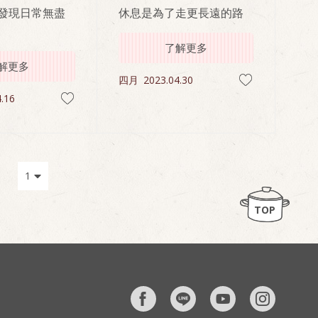
發現日常無盡
休息是為了走更長遠的路
了解更多
解更多
四月
2023.04.30
.16
TOP