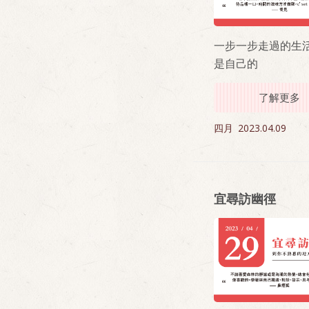
一步一步走過的生
是自己的
了解更多
四月
2023.04.09
宜尋訪幽徑