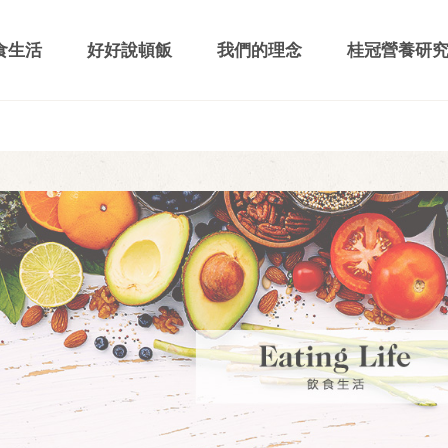
食生活
好好說頓飯
我們的理念
桂冠營養研