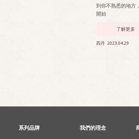
到你不熟悉的地方
開始
了解更多
四月
2023.04.29
系列品牌
我們的理念