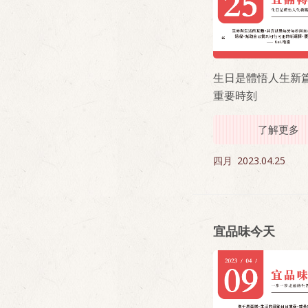
生日是體悟人生新
重要時刻
了解更多
四月
2023.04.25
宜品味今天