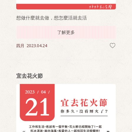
想做什麼就去做，想怎麼活就去活
了解更多
四月
2023.04.24
宜去花火節