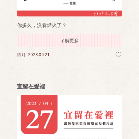
你多久，沒看煙火了？
了解更多
四月
2023.04.21
宜留在愛裡