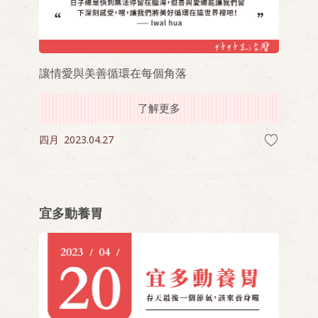
讓情愛與美善循環在每個角落
了解更多
四月
2023.04.27
宜多動養胃