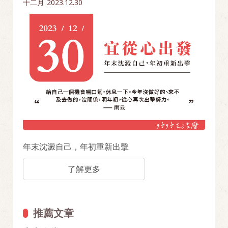
十二月
2023.12.30
年末沈澱自己，年初重新出擊
了解更多
推薦文章