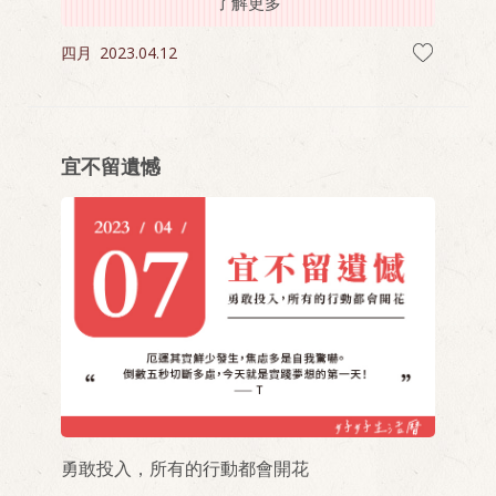
了解更多
四月
2023.04.12
宜不留遺憾
勇敢投入，所有的行動都會開花