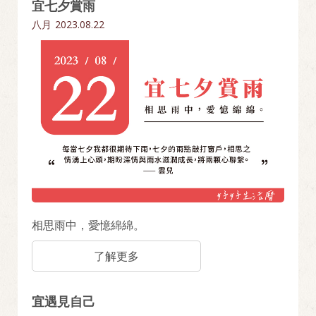
宜七夕賞雨
八月
2023.08.22
相思雨中，愛憶綿綿。
了解更多
宜遇見自己