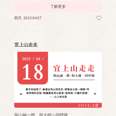
了解更多
四月
2023.04.07
宜上山走走
與山融一體，與大樹一同呼吸