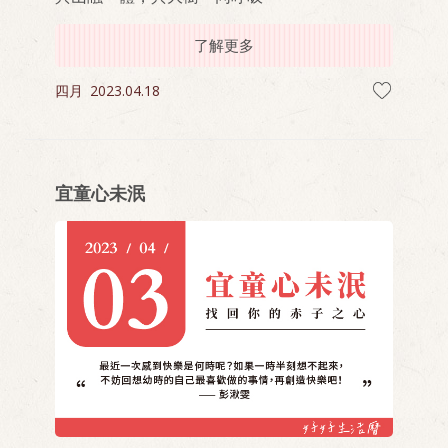
了解更多
四月
2023.04.18
宜童心未泯