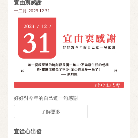
宜由衷感謝
十二月
2023.12.31
好好對今年的自己道一句感謝
了解更多
宜從心出發