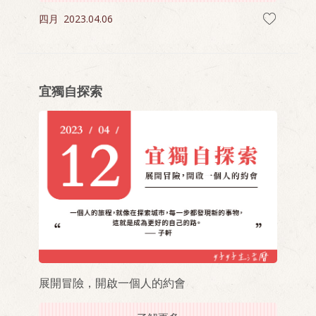
四月
2023.04.06
宜獨自探索
展開冒險，開啟一個人的約會