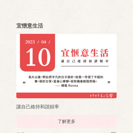
宜愜意生活
讓自己維持和諧頻率
了解更多