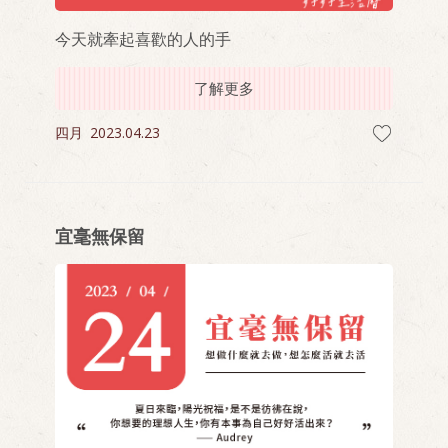
今天就牽起喜歡的人的手
了解更多
四月
2023.04.23
宜毫無保留