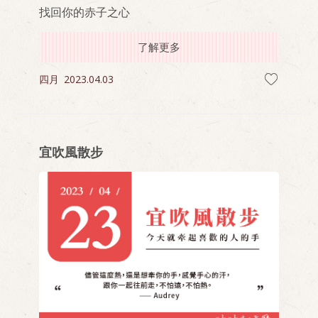
找回你的赤子之心
了解更多
四月
2023.04.03
宜吹風散步