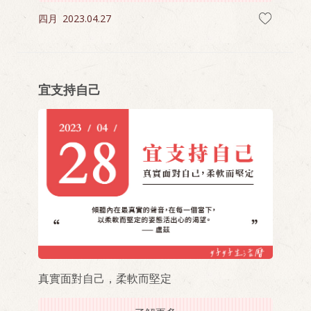
四月
2023.04.27
宜支持自己
真實面對自己，柔軟而堅定