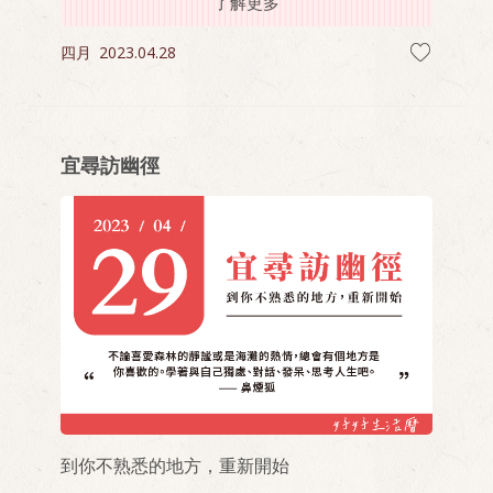
了解更多
四月
2023.04.28
宜尋訪幽徑
到你不熟悉的地方，重新開始