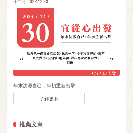
十二月
2023.12.30
年末沈澱自己，年初重新出擊
了解更多
推薦文章