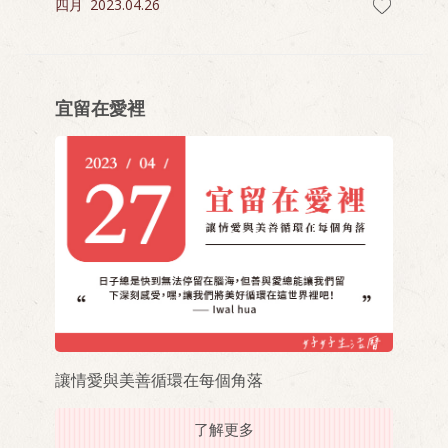
四月
2023.04.26
宜留在愛裡
讓情愛與美善循環在每個角落
了解更多