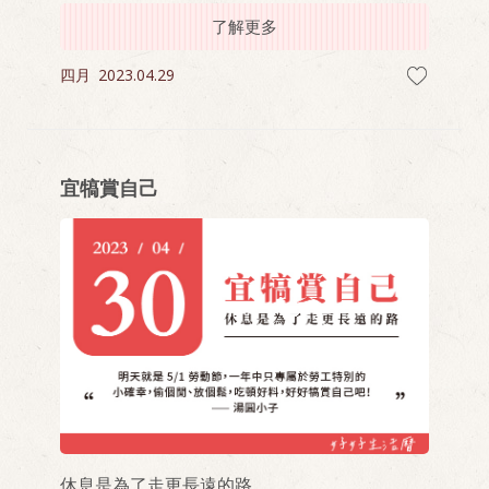
了解更多
四月
2023.04.29
宜犒賞自己
休息是為了走更長遠的路