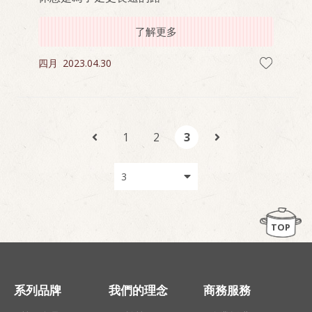
了解更多
四月
2023.04.30
1
2
3
TOP
系列品牌
我們的理念
商務服務