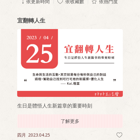
依更新時間
依收藏數
依熱門度
宜翻轉人生
生日是體悟人生新篇章的重要時刻
了解更多
四月
2023.04.25