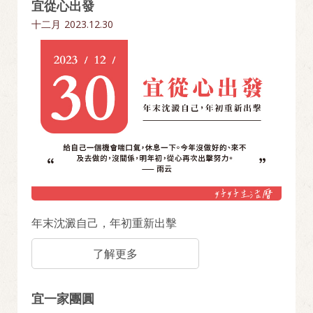
宜從心出發
十二月
2023.12.30
年末沈澱自己，年初重新出擊
了解更多
宜一家團圓