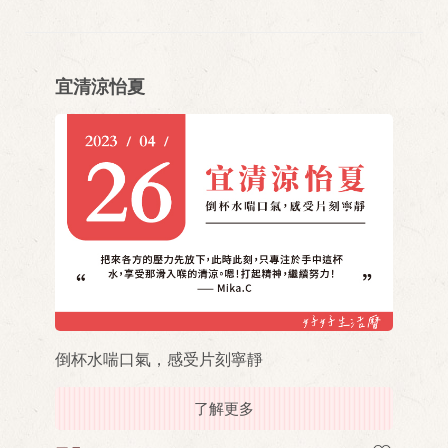
宜清涼怡夏
倒杯水喘口氣，感受片刻寧靜
了解更多