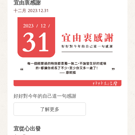
宜由衷感謝
十二月
2023.12.31
好好對今年的自己道一句感謝
了解更多
宜從心出發