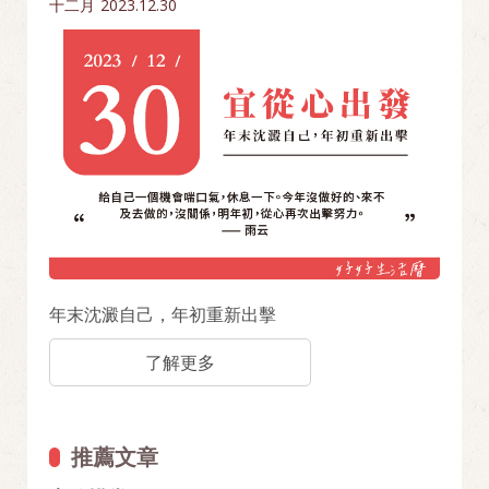
十二月
2023.12.30
年末沈澱自己，年初重新出擊
了解更多
推薦文章