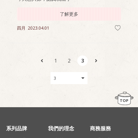
了解更多
四月
2023.04.01
1
2
3
TOP
系列品牌
我們的理念
商務服務