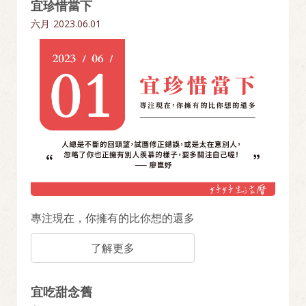
宜珍惜當下
六月
2023.06.01
專注現在，你擁有的比你想的還多
了解更多
宜吃甜念舊