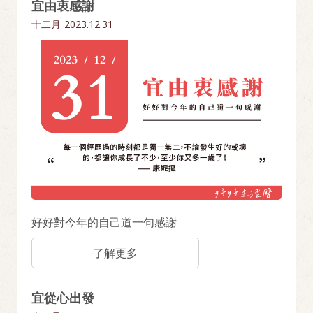
宜由衷感謝
十二月
2023.12.31
好好對今年的自己道一句感謝
了解更多
宜從心出發