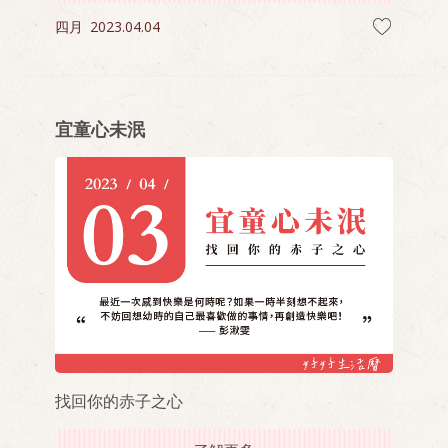
四月
2023.04.04
宜童心未泯
找回你的赤子之心