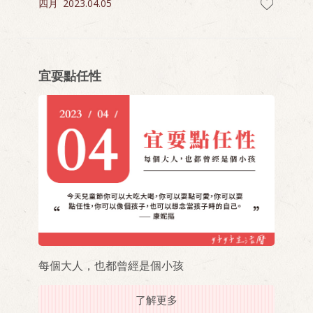
四月
2023.04.05
宜耍點任性
每個大人，也都曾經是個小孩
了解更多