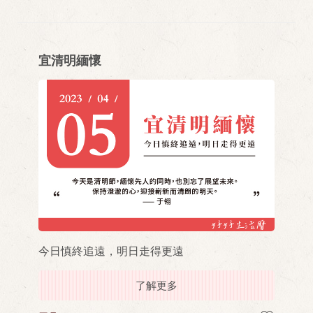
宜清明緬懷
今日慎終追遠，明日走得更遠
了解更多