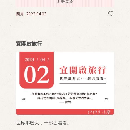
了解更多
四月
2023.04.03
宜開啟旅行
世界那麼大，一起去看看。