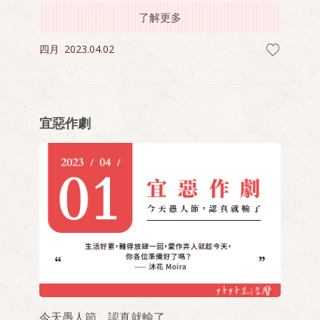
了解更多
四月
2023.04.02
宜惡作劇
今天愚人節，認真就輸了