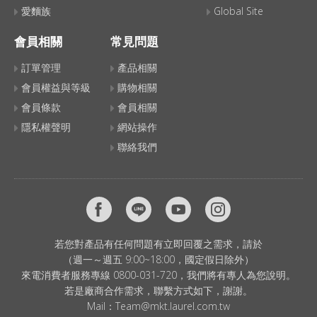
愛麵族
Global Site
會員相關
常見問題
訂單管理
產品相關
會員權益與等級
購物相關
會員條款
會員相關
隱私權聲明
網站操作
聯絡我們
若您對產品有任何問題有立即回覆之需求，請於
（週一～週五 9:00~18:00，國定假日除外）
來電消費者服務專線 0800-031-720，我們將有專人為您說明。
若是廠商合作需求，聯繫方式如下，謝謝。
Mail：
Team@mkt.laurel.com.tw