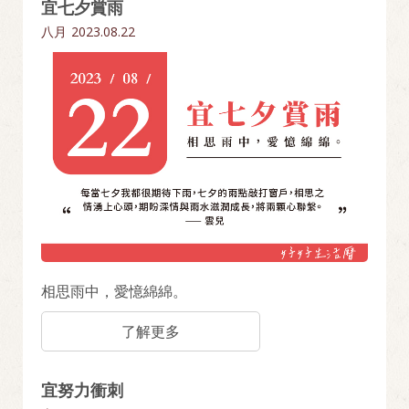
宜七夕賞雨
八月
2023.08.22
相思雨中，愛憶綿綿。
了解更多
宜努力衝刺