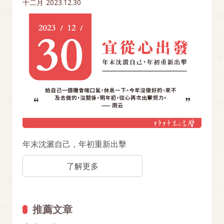
十二月
2023.12.30
年末沈澱自己，年初重新出擊
了解更多
推薦文章