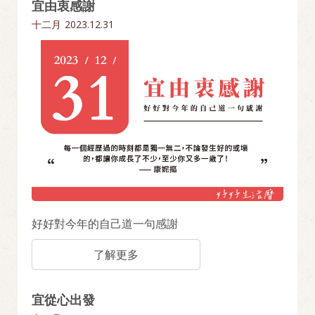
宜由衷感謝
十二月
2023.12.31
好好對今年的自己道一句感謝
了解更多
宜從心出發