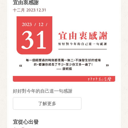
宜由衷感謝
十二月
2023.12.31
好好對今年的自己道一句感謝
了解更多
宜從心出發