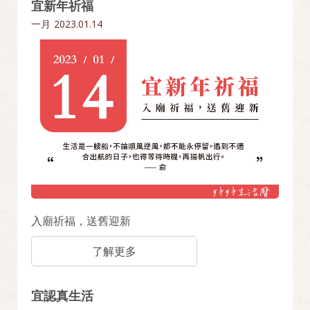
宜新年祈福
一月
2023.01.14
入廟祈福，送舊迎新
了解更多
宜認真生活