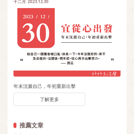
十二月
2023.12.30
年末沈澱自己，年初重新出擊
了解更多
推薦文章