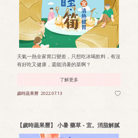
天氣一熱全家胃口變差，只想吃冰喝飲料，有沒
有好吃又健康，還能消暑的菜啊？
了解更多
歲時蔬果曆
2022.07.13
【歲時蔬果曆】 小暑 藥草 - 宜。消脂解膩