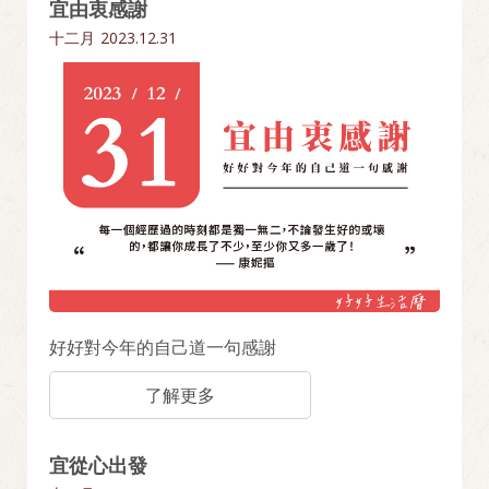
宜由衷感謝
十二月
2023.12.31
好好對今年的自己道一句感謝
了解更多
宜從心出發