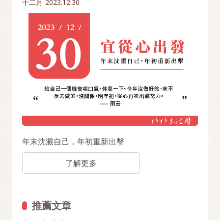
十二月
2023.12.30
年末沈澱自己，年初重新出擊
了解更多
推薦文章