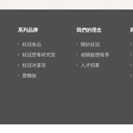
系列品牌
我們的理念
桂冠食品
關於桂冠
桂冠營養研究室
相關媒體報導
桂冠冰菓室
人才招募
愛麵族