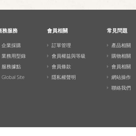
商務服務
會員相關
常見問題
企業採購
訂單管理
產品相關
業務用型錄
會員權益與等級
購物相關
服務據點
會員條款
會員相關
Global Site
隱私權聲明
網站操作
聯絡我們