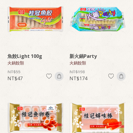
魚餃Light 100g
新火鍋Party
火鍋餃類
火鍋餃類
55
198
47
174