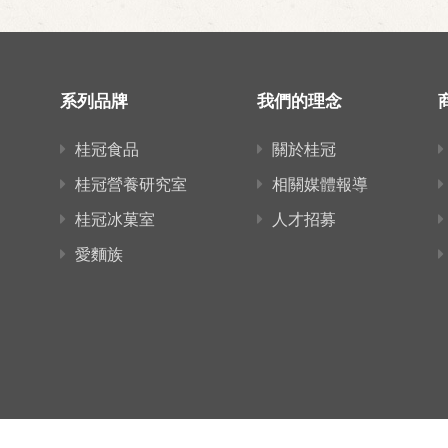
系列品牌
我們的理念
桂冠食品
關於桂冠
桂冠營養研究室
相關媒體報導
桂冠冰菓室
人才招募
愛麵族