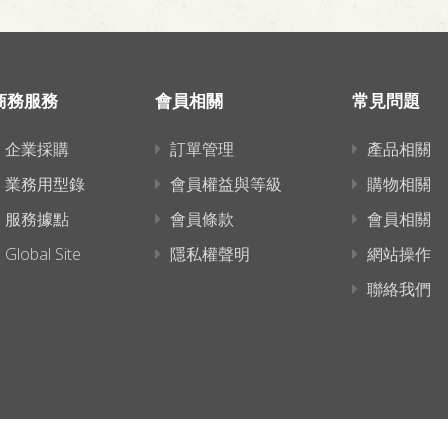
商務服務
會員相關
常見問題
企業採購
訂單管理
產品相關
業務用型錄
會員權益與等級
購物相關
服務據點
會員條款
會員相關
Global Site
隱私權聲明
網站操作
聯絡我們