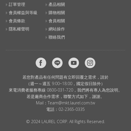
訂單管理
產品相關
會員權益與等級
購物相關
會員條款
會員相關
隱私權聲明
網站操作
聯絡我們
若您對產品有任何問題有立即回覆之需求，請於
（週一～週五 9:00~18:00，國定假日除外）
來電消費者服務專線 0800-031-720，我們將有專人為您說明。
若是廠商合作需求，聯繫方式如下，謝謝。
Mail：
Team@mkt.laurel.com.tw
電話：
02-2365-0335
© 2024 LAUREL CORP. All Rights Reserved.