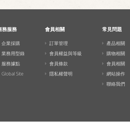
商務服務
會員相關
常見問題
企業採購
訂單管理
產品相關
業務用型錄
會員權益與等級
購物相關
服務據點
會員條款
會員相關
Global Site
隱私權聲明
網站操作
聯絡我們