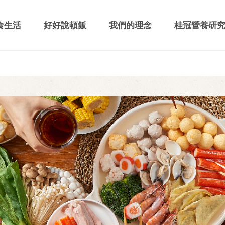
食生活
好好說頓飯
我們的理念
桂冠營養研