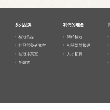
系列品牌
我們的理念
桂冠食品
關於桂冠
桂冠營養研究室
相關媒體報導
桂冠冰菓室
人才招募
愛麵族