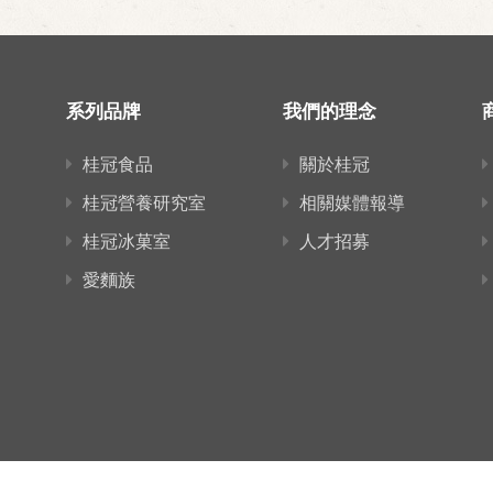
系列品牌
我們的理念
桂冠食品
關於桂冠
桂冠營養研究室
相關媒體報導
桂冠冰菓室
人才招募
愛麵族