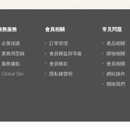
商務服務
會員相關
常見問題
企業採購
訂單管理
產品相關
業務用型錄
會員權益與等級
購物相關
服務據點
會員條款
會員相關
Global Site
隱私權聲明
網站操作
聯絡我們