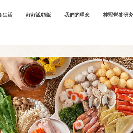
食生活
好好說頓飯
我們的理念
桂冠營養研