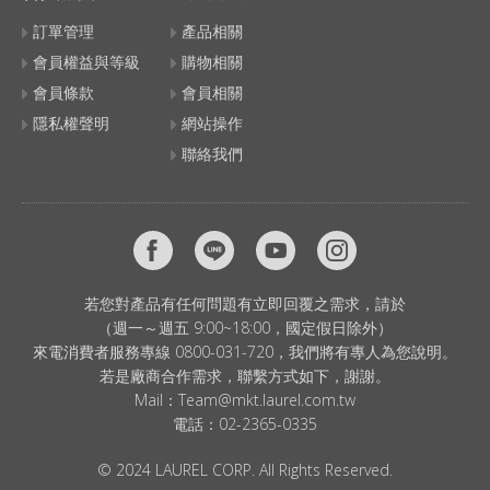
訂單管理
產品相關
會員權益與等級
購物相關
會員條款
會員相關
隱私權聲明
網站操作
聯絡我們
若您對產品有任何問題有立即回覆之需求，請於
（週一～週五 9:00~18:00，國定假日除外）
來電消費者服務專線 0800-031-720，我們將有專人為您說明。
若是廠商合作需求，聯繫方式如下，謝謝。
Mail：
Team@mkt.laurel.com.tw
電話：
02-2365-0335
© 2024 LAUREL CORP. All Rights Reserved.