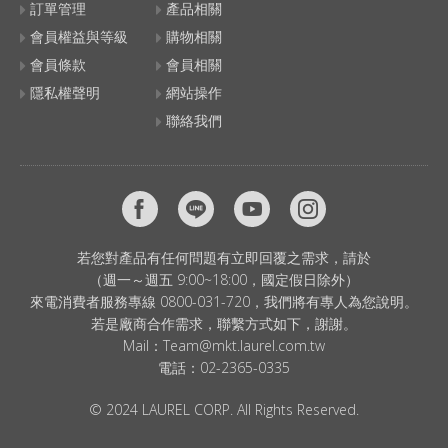
訂單管理
產品相關
會員權益與等級
購物相關
會員條款
會員相關
隱私權聲明
網站操作
聯絡我們
若您對產品有任何問題有立即回覆之需求，請於
（週一～週五 9:00~18:00，國定假日除外）
來電消費者服務專線 0800-031-720，我們將有專人為您說明。
若是廠商合作需求，聯繫方式如下，謝謝。
Mail：
Team@mkt.laurel.com.tw
電話：
02-2365-0335
© 2024 LAUREL CORP. All Rights Reserved.