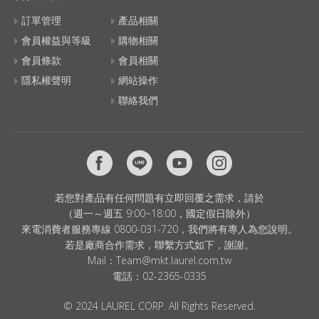
訂單管理
產品相關
會員權益與等級
購物相關
會員條款
會員相關
隱私權聲明
網站操作
聯絡我們
若您對產品有任何問題有立即回覆之需求，請於
（週一～週五 9:00~18:00，國定假日除外）
來電消費者服務專線 0800-031-720，我們將有專人為您說明。
若是廠商合作需求，聯繫方式如下，謝謝。
Mail：
Team@mkt.laurel.com.tw
電話：
02-2365-0335
© 2024 LAUREL CORP. All Rights Reserved.