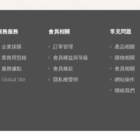
商務服務
會員相關
常見問題
企業採購
訂單管理
產品相關
業務用型錄
會員權益與等級
購物相關
服務據點
會員條款
會員相關
Global Site
隱私權聲明
網站操作
聯絡我們