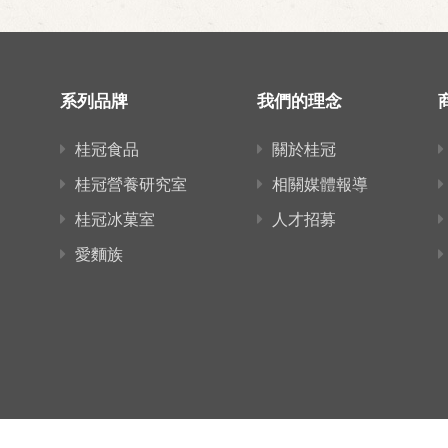
系列品牌
我們的理念
桂冠食品
關於桂冠
桂冠營養研究室
相關媒體報導
桂冠冰菓室
人才招募
愛麵族