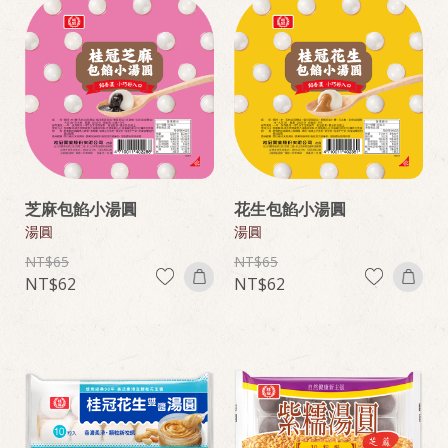
芝麻包餡小湯圓
花生包餡小湯圓
湯圓
湯圓
65
65
62
62