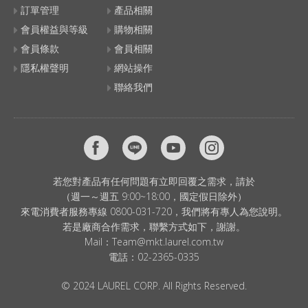
訂單管理
產品相關
會員權益與等級
購物相關
會員條款
會員相關
隱私權聲明
網站操作
聯絡我們
若您對產品有任何問題有立即回覆之需求，請於
（週一～週五 9:00~18:00，國定假日除外）
來電消費者服務專線 0800-031-720，我們將有專人為您說明。
若是廠商合作需求，聯繫方式如下，謝謝。
Mail：
Team@mkt.laurel.com.tw
電話：
02-2365-0335
© 2024 LAUREL CORP. All Rights Reserved.