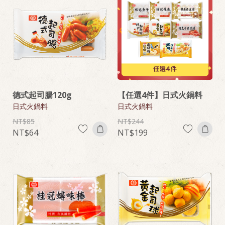
德式起司腸120g
【任選4件】日式火鍋料
日式火鍋料
日式火鍋料
85
244
64
199