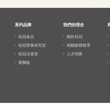
系列品牌
我們的理念
桂冠食品
關於桂冠
桂冠營養研究室
相關媒體報導
桂冠冰菓室
人才招募
愛麵族