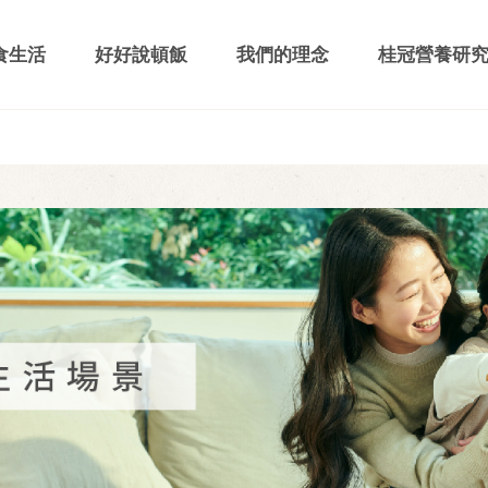
食生活
好好說頓飯
我們的理念
桂冠營養研