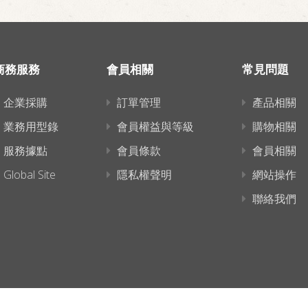
商務服務
會員相關
常見問題
企業採購
訂單管理
產品相關
業務用型錄
會員權益與等級
購物相關
服務據點
會員條款
會員相關
Global Site
隱私權聲明
網站操作
聯絡我們