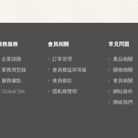
商務服務
會員相關
常見問題
企業採購
訂單管理
產品相關
業務用型錄
會員權益與等級
購物相關
服務據點
會員條款
會員相關
Global Site
隱私權聲明
網站操作
聯絡我們