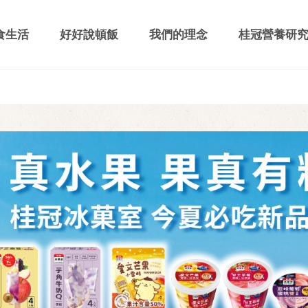
食生活
好好說頓飯
我們的理念
桂冠營養研