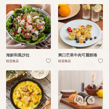
海鮮和風沙拉
爽口芒果牛肉可麗餅捲
桂冠食品
桂冠食品