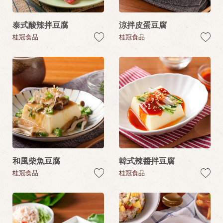
泰式酸辣拌豆腐
涼拌皮蛋豆腐
桂冠食品
桂冠食品
和風柴魚豆腐
韓式辣醬拌豆腐
桂冠食品
桂冠食品