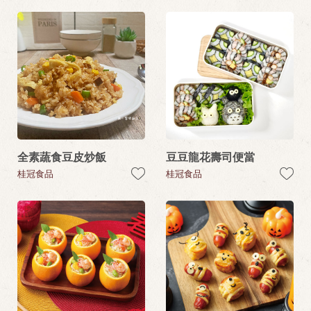
全素蔬食豆皮炒飯
豆豆龍花壽司便當
桂冠食品
桂冠食品