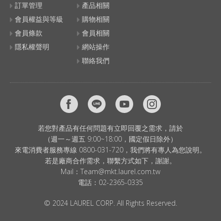
訂單管理
產品相關
會員權益與等級
購物相關
會員條款
會員相關
隱私權聲明
網站操作
聯絡我們
若您對產品有任何問題有立即回覆之需求，請於
（週一～週五 9:00~18:00，國定假日除外）
來電消費者服務專線 0800-031-720，我們將有專人為您說明。
若是廠商合作需求，聯繫方式如下，謝謝。
Mail：
Team@mkt.laurel.com.tw
電話：
02-2365-0335
© 2024 LAUREL CORP. All Rights Reserved.