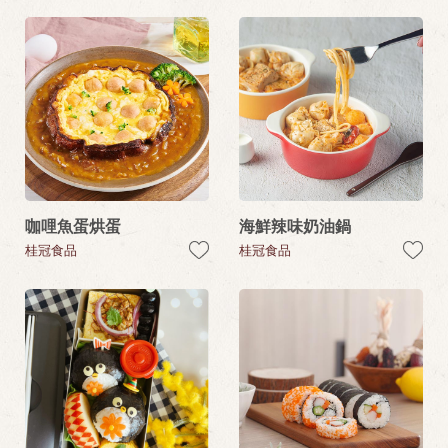
咖哩魚蛋烘蛋
海鮮辣味奶油鍋
桂冠食品
桂冠食品