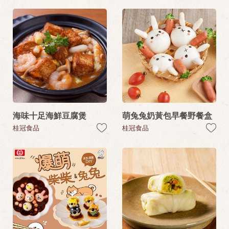
海味十足海鮮豆腐煲
萌兔兔奶黃包早餐野餐盒
桂冠食品
桂冠食品