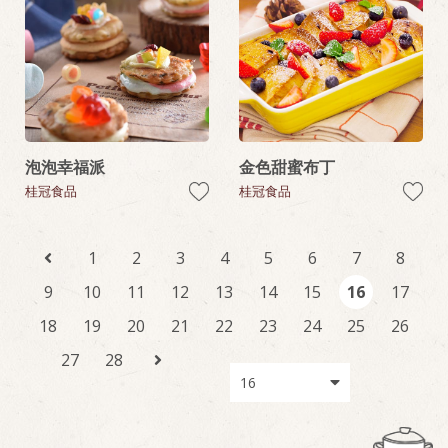
泡泡幸福派
金色甜蜜布丁
桂冠食品
桂冠食品
1
2
3
4
5
6
7
8
9
10
11
12
13
14
15
16
17
18
19
20
21
22
23
24
25
26
27
28