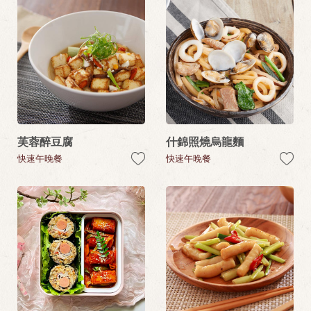
芙蓉醉豆腐
什錦照燒烏龍麵
快速午晚餐
快速午晚餐