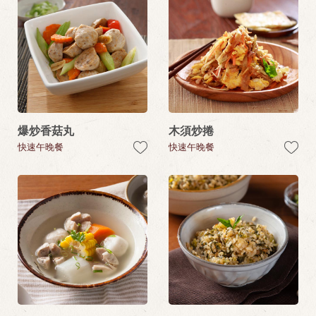
爆炒香菇丸
木須炒捲
快速午晚餐
快速午晚餐