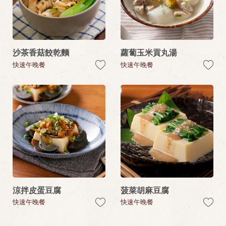
沙茶香菇餃乾麵
蘿蔔玉米貢丸湯
快速午晚餐
快速午晚餐
涼拌皮蛋豆腐
菠菜胡麻豆腐
快速午晚餐
快速午晚餐