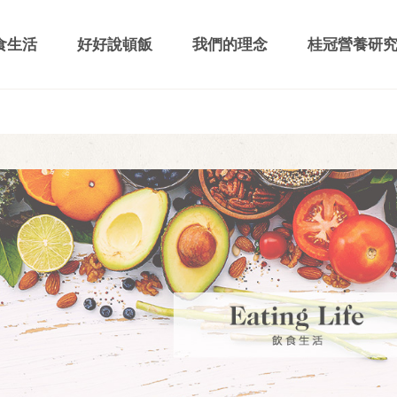
食生活
好好說頓飯
我們的理念
桂冠營養研