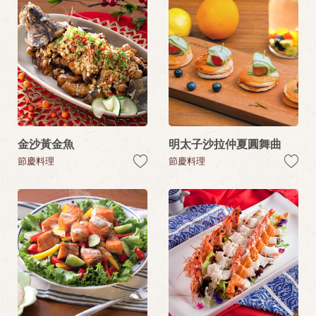
金沙黃金魚
明太子沙拉仲夏圓舞曲
節慶料理
節慶料理