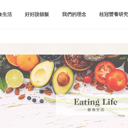
食生活
好好說頓飯
我們的理念
桂冠營養研