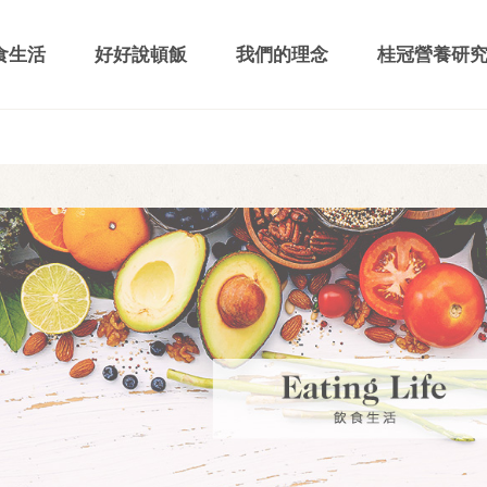
食生活
好好說頓飯
我們的理念
桂冠營養研