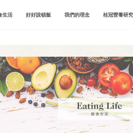
食生活
好好說頓飯
我們的理念
桂冠營養研